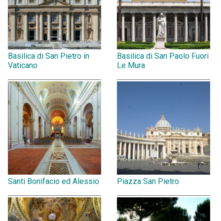
Basilica di San Pietro in
Basilica di San Paolo Fuori
Vaticano
Le Mura
Santi Bonifacio ed Alessio
Piazza San Pietro