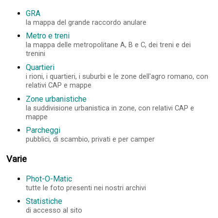
GRA
la mappa del grande raccordo anulare
Metro e treni
la mappa delle metropolitane A, B e C, dei treni e dei
trenini
Quartieri
i rioni, i quartieri, i suburbi e le zone dell'agro romano, con
relativi CAP e mappe
Zone urbanistiche
la suddivisione urbanistica in zone, con relativi CAP e
mappe
Parcheggi
pubblici, di scambio, privati e per camper
Varie
Phot-O-Matic
tutte le foto presenti nei nostri archivi
Statistiche
di accesso al sito