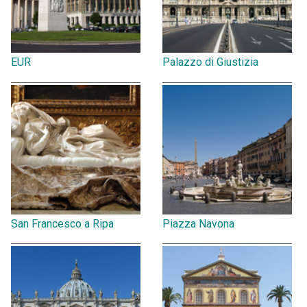
EUR
Palazzo di Giustizia
San Francesco a Ripa
Piazza Navona