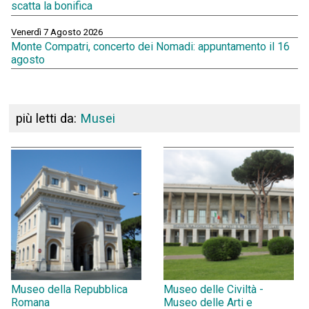
scatta la bonifica
Venerdì 7 Agosto 2026
Monte Compatri, concerto dei Nomadi: appuntamento il 16
agosto
più letti da:
Musei
Museo della Repubblica
Museo delle Civiltà -
Romana
Museo delle Arti e