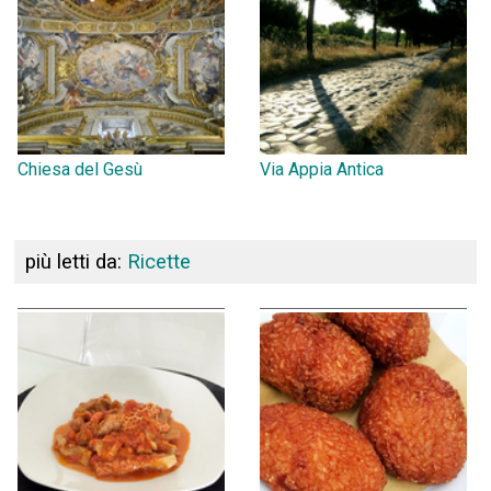
Chiesa del Gesù
Via Appia Antica
più letti da:
Ricette