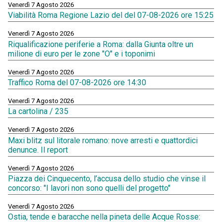
Venerdì 7 Agosto 2026
Viabilità Roma Regione Lazio del del 07-08-2026 ore 15:25
Venerdì 7 Agosto 2026
Riqualificazione periferie a Roma: dalla Giunta oltre un
milione di euro per le zone "O" e i toponimi
Venerdì 7 Agosto 2026
Traffico Roma del 07-08-2026 ore 14:30
Venerdì 7 Agosto 2026
La cartolina / 235
Venerdì 7 Agosto 2026
Maxi blitz sul litorale romano: nove arresti e quattordici
denunce. Il report
Venerdì 7 Agosto 2026
Piazza dei Cinquecento, l’accusa dello studio che vinse il
concorso: "I lavori non sono quelli del progetto"
Venerdì 7 Agosto 2026
Ostia, tende e baracche nella pineta delle Acque Rosse: