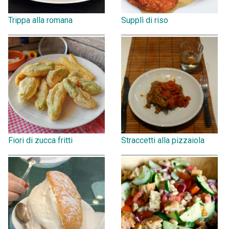
Trippa alla romana
Supplì di riso
Fiori di zucca fritti
Straccetti alla pizzaiola