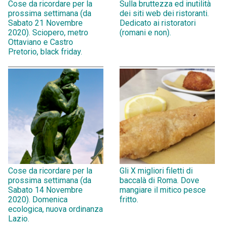
Cose da ricordare per la
Sulla bruttezza ed inutilità
prossima settimana (da
dei siti web dei ristoranti.
Sabato 21 Novembre
Dedicato ai ristoratori
2020). Sciopero, metro
(romani e non).
Ottaviano e Castro
Pretorio, black friday.
Cose da ricordare per la
Gli X migliori filetti di
prossima settimana (da
baccalà di Roma. Dove
Sabato 14 Novembre
mangiare il mitico pesce
2020). Domenica
fritto.
ecologica, nuova ordinanza
Lazio.