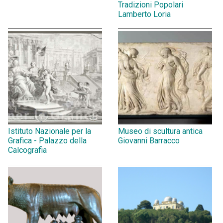
Tradizioni Popolari
Lamberto Loria
Istituto Nazionale per la
Museo di scultura antica
Grafica - Palazzo della
Giovanni Barracco
Calcografia