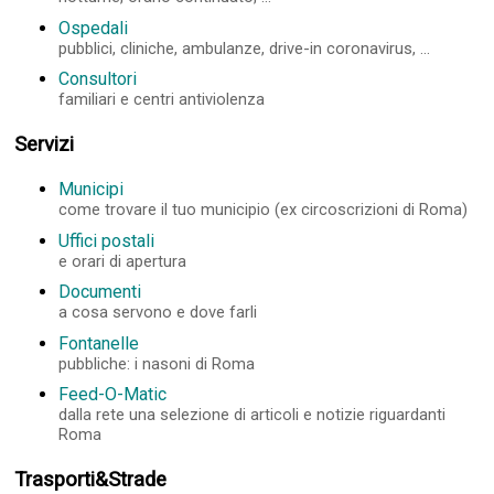
Ospedali
pubblici, cliniche, ambulanze, drive-in coronavirus, ...
Consultori
familiari e centri antiviolenza
Servizi
Municipi
come trovare il tuo municipio (ex circoscrizioni di Roma)
Uffici postali
e orari di apertura
Documenti
a cosa servono e dove farli
Fontanelle
pubbliche: i nasoni di Roma
Feed-O-Matic
dalla rete una selezione di articoli e notizie riguardanti
Roma
Trasporti&Strade