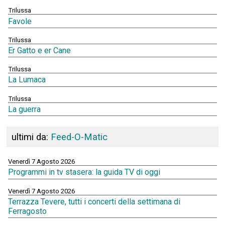
Trilussa
Favole
Trilussa
Er Gatto e er Cane
Trilussa
La Lumaca
Trilussa
La guerra
ultimi da:
Feed-O-Matic
Venerdì 7 Agosto 2026
Programmi in tv stasera: la guida TV di oggi
Venerdì 7 Agosto 2026
Terrazza Tevere, tutti i concerti della settimana di
Ferragosto