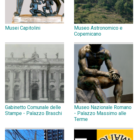
Musei Capitolini
Museo Astronomico e
Copernicano
Gabinetto Comunale delle
Museo Nazionale Romano
Stampe - Palazzo Braschi
- Palazzo Massimo alle
Terme