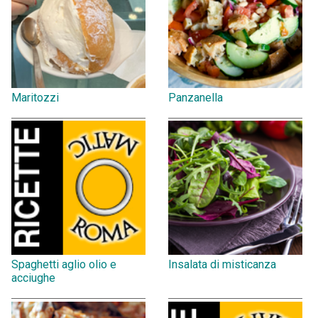
Maritozzi
Panzanella
Spaghetti aglio olio e
Insalata di misticanza
acciughe