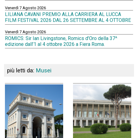
Venerdì 7 Agosto 2026
LILIANA CAVANI PREMIO ALLA CARRIERA AL LUCCA
FILM FESTIVAL 2026 DAL 26 SETTEMBRE AL 4 OTTOBRE
Venerdì 7 Agosto 2026
ROMICS: Sir Ian Livingstone, Romics d’Oro della 37^
edizione dall’1 al 4 ottobre 2026 a Fiera Roma.
più letti da:
Musei