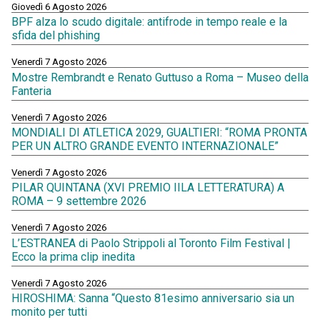
Giovedì 6 Agosto 2026
BPF alza lo scudo digitale: antifrode in tempo reale e la
sfida del phishing
Venerdì 7 Agosto 2026
Mostre Rembrandt e Renato Guttuso a Roma – Museo della
Fanteria
Venerdì 7 Agosto 2026
MONDIALI DI ATLETICA 2029, GUALTIERI: “ROMA PRONTA
PER UN ALTRO GRANDE EVENTO INTERNAZIONALE”
Venerdì 7 Agosto 2026
PILAR QUINTANA (XVI PREMIO IILA LETTERATURA) A
ROMA – 9 settembre 2026
Venerdì 7 Agosto 2026
L’ESTRANEA di Paolo Strippoli al Toronto Film Festival |
Ecco la prima clip inedita
Venerdì 7 Agosto 2026
HIROSHIMA: Sanna “Questo 81esimo anniversario sia un
monito per tutti