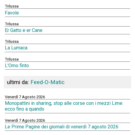
Trilussa
Favole
Trilussa
Er Gatto e er Cane
Trilussa
La Lumaca
Trilussa
L'Omo finto
ultimi da:
Feed-O-Matic
Venerdì 7 Agosto 2026
Monopattini in sharing, stop alle corse con i mezzi Lime:
ecco fino a quando
Venerdì 7 Agosto 2026
Le Prime Pagine dei giornali di venerdì 7 agosto 2026