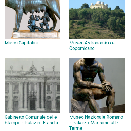
Musei Capitolini
Museo Astronomico e
Copernicano
Gabinetto Comunale delle
Museo Nazionale Romano
Stampe - Palazzo Braschi
- Palazzo Massimo alle
Terme