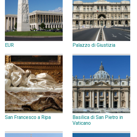
EUR
Palazzo di Giustizia
San Francesco a Ripa
Basilica di San Pietro in
Vaticano