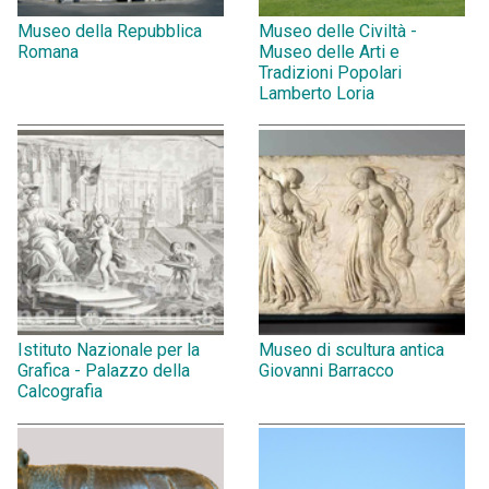
Museo della Repubblica
Museo delle Civiltà -
Romana
Museo delle Arti e
Tradizioni Popolari
Lamberto Loria
Istituto Nazionale per la
Museo di scultura antica
Grafica - Palazzo della
Giovanni Barracco
Calcografia