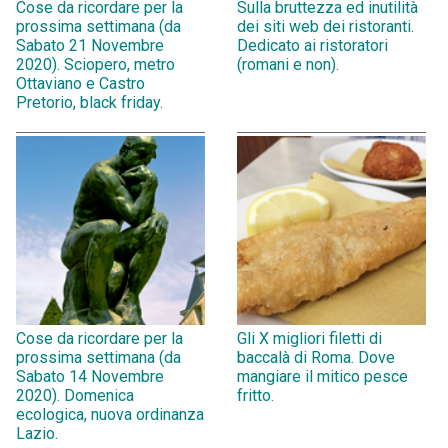
Cose da ricordare per la
Sulla bruttezza ed inutilità
prossima settimana (da
dei siti web dei ristoranti.
Sabato 21 Novembre
Dedicato ai ristoratori
2020). Sciopero, metro
(romani e non).
Ottaviano e Castro
Pretorio, black friday.
Cose da ricordare per la
Gli X migliori filetti di
prossima settimana (da
baccalà di Roma. Dove
Sabato 14 Novembre
mangiare il mitico pesce
2020). Domenica
fritto.
ecologica, nuova ordinanza
Lazio.