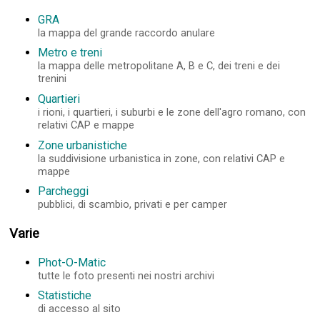
GRA
la mappa del grande raccordo anulare
Metro e treni
la mappa delle metropolitane A, B e C, dei treni e dei
trenini
Quartieri
i rioni, i quartieri, i suburbi e le zone dell'agro romano, con
relativi CAP e mappe
Zone urbanistiche
la suddivisione urbanistica in zone, con relativi CAP e
mappe
Parcheggi
pubblici, di scambio, privati e per camper
Varie
Phot-O-Matic
tutte le foto presenti nei nostri archivi
Statistiche
di accesso al sito