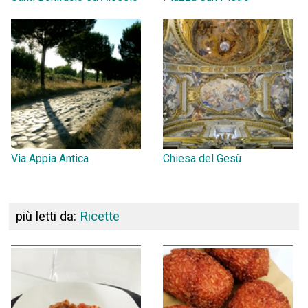
Via Appia Antica
Chiesa del Gesù
più letti da:
Ricette