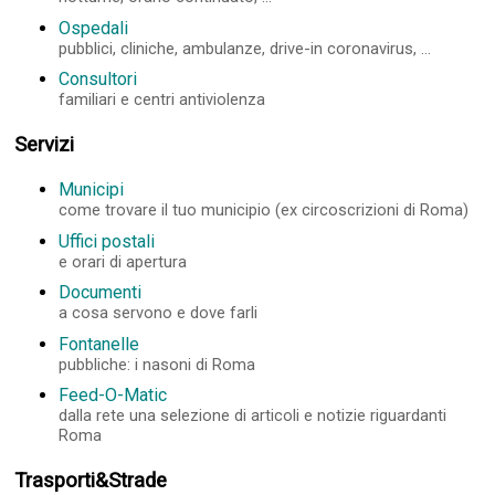
Ospedali
pubblici, cliniche, ambulanze, drive-in coronavirus, ...
Consultori
familiari e centri antiviolenza
Servizi
Municipi
come trovare il tuo municipio (ex circoscrizioni di Roma)
Uffici postali
e orari di apertura
Documenti
a cosa servono e dove farli
Fontanelle
pubbliche: i nasoni di Roma
Feed-O-Matic
dalla rete una selezione di articoli e notizie riguardanti
Roma
Trasporti&Strade