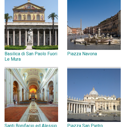
Basilica di San Paolo Fuori
Piazza Navona
Le Mura
Santi Bonifacio ed Alessio
Piazza San Pietro