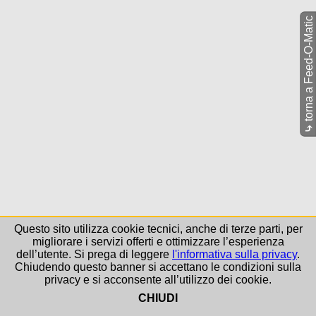
torna a Feed-O-Matic
⤷
Questo sito utilizza cookie tecnici, anche di terze parti, per
migliorare i servizi offerti e ottimizzare l’esperienza
dell’utente. Si prega di leggere
l'informativa sulla privacy
.
Chiudendo questo banner si accettano le condizioni sulla
privacy e si acconsente all’utilizzo dei cookie.
CHIUDI