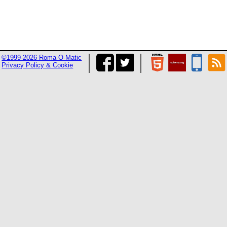
©1999-2026 Roma-O-Matic
Privacy Policy & Cookie