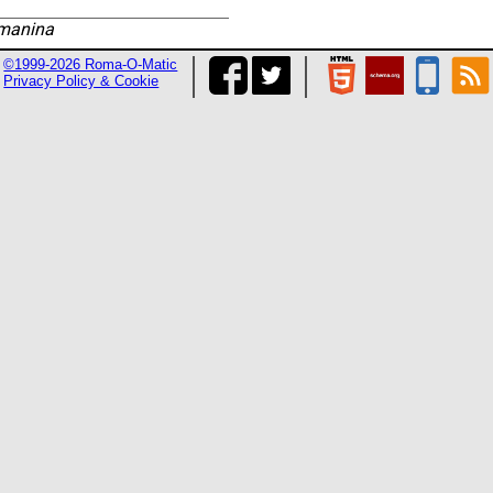
manina
©1999-2026 Roma-O-Matic
Privacy Policy & Cookie