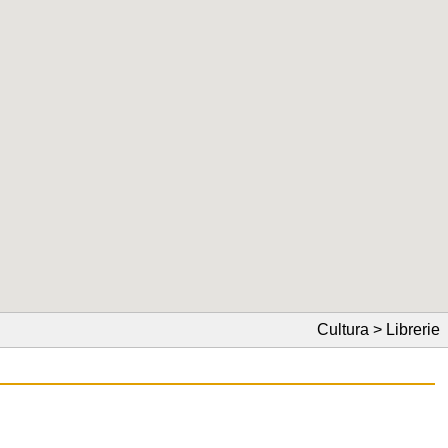
Cultura > Librerie