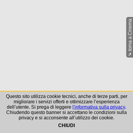
torna a Cinema
⤷
Questo sito utilizza cookie tecnici, anche di terze parti, per
migliorare i servizi offerti e ottimizzare l’esperienza
dell’utente. Si prega di leggere
l'informativa sulla privacy
.
Chiudendo questo banner si accettano le condizioni sulla
privacy e si acconsente all’utilizzo dei cookie.
CHIUDI