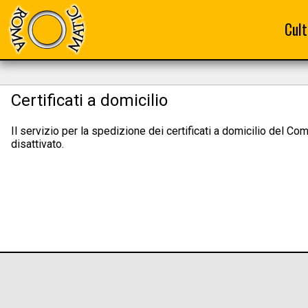
Cult
Certificati a domicilio
Il servizio per la spedizione dei certificati a domicilio del C
disattivato.