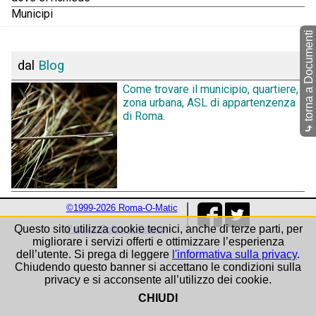
Municipi
torna a Documenti
dal
Blog
Come trovare il municipio, quartiere,
zona urbana, ASL di appartenzenza
di Roma.
⤷
©1999-2026 Roma-O-Matic
Questo sito utilizza cookie tecnici, anche di terze parti, per
Privacy Policy & Cookie
migliorare i servizi offerti e ottimizzare l’esperienza
dell’utente. Si prega di leggere
l'informativa sulla privacy
.
Chiudendo questo banner si accettano le condizioni sulla
privacy e si acconsente all’utilizzo dei cookie.
CHIUDI