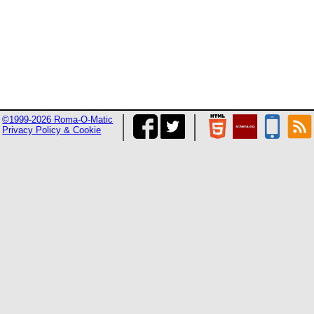
©1999-2026 Roma-O-Matic
Privacy Policy & Cookie