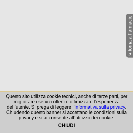
torna a Farmacie
⤷
Questo sito utilizza cookie tecnici, anche di terze parti, per
migliorare i servizi offerti e ottimizzare l’esperienza
dell’utente. Si prega di leggere
l'informativa sulla privacy
.
Chiudendo questo banner si accettano le condizioni sulla
privacy e si acconsente all’utilizzo dei cookie.
CHIUDI