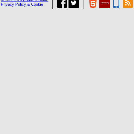
Privacy Policy & Cookie