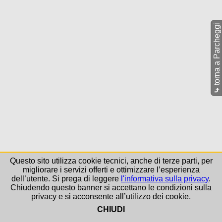
torna a Parcheggi
⤷
Questo sito utilizza cookie tecnici, anche di terze parti, per
migliorare i servizi offerti e ottimizzare l’esperienza
dell’utente. Si prega di leggere
l'informativa sulla privacy
.
Chiudendo questo banner si accettano le condizioni sulla
privacy e si acconsente all’utilizzo dei cookie.
CHIUDI