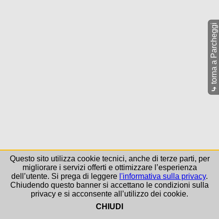
torna a Parcheggi
⤷
Questo sito utilizza cookie tecnici, anche di terze parti, per
migliorare i servizi offerti e ottimizzare l’esperienza
dell’utente. Si prega di leggere
l'informativa sulla privacy
.
Chiudendo questo banner si accettano le condizioni sulla
privacy e si acconsente all’utilizzo dei cookie.
CHIUDI