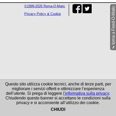
©1999-2026 Roma-O-Matic
torna a Feed-O-Matic
Privacy Policy & Cookie
⤷
Questo sito utilizza cookie tecnici, anche di terze parti, per
migliorare i servizi offerti e ottimizzare l’esperienza
dell’utente. Si prega di leggere
l'informativa sulla privacy
.
Chiudendo questo banner si accettano le condizioni sulla
privacy e si acconsente all’utilizzo dei cookie.
CHIUDI