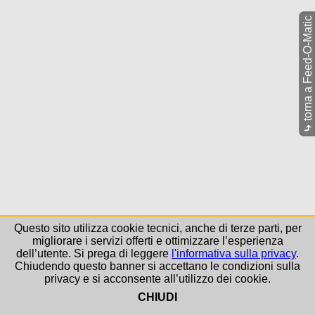
torna a Feed-O-Matic
⤷
Questo sito utilizza cookie tecnici, anche di terze parti, per
migliorare i servizi offerti e ottimizzare l’esperienza
dell’utente. Si prega di leggere
l'informativa sulla privacy
.
Chiudendo questo banner si accettano le condizioni sulla
privacy e si acconsente all’utilizzo dei cookie.
CHIUDI