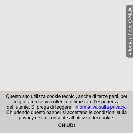
torna a Feed-O-Matic
⤷
Questo sito utilizza cookie tecnici, anche di terze parti, per
migliorare i servizi offerti e ottimizzare l’esperienza
dell’utente. Si prega di leggere
l'informativa sulla privacy
.
Chiudendo questo banner si accettano le condizioni sulla
privacy e si acconsente all’utilizzo dei cookie.
CHIUDI