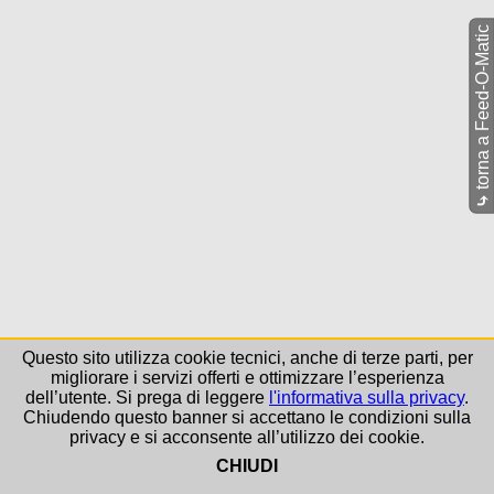
torna a Feed-O-Matic
⤷
Questo sito utilizza cookie tecnici, anche di terze parti, per
migliorare i servizi offerti e ottimizzare l’esperienza
dell’utente. Si prega di leggere
l'informativa sulla privacy
.
Chiudendo questo banner si accettano le condizioni sulla
privacy e si acconsente all’utilizzo dei cookie.
CHIUDI