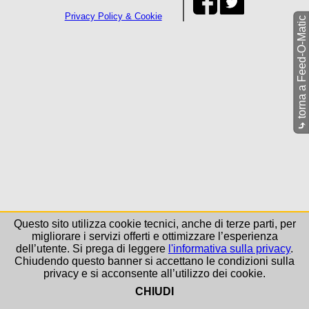
Privacy Policy & Cookie
torna a Feed-O-Matic
⤷
Questo sito utilizza cookie tecnici, anche di terze parti, per
migliorare i servizi offerti e ottimizzare l’esperienza
dell’utente. Si prega di leggere
l'informativa sulla privacy
.
Chiudendo questo banner si accettano le condizioni sulla
privacy e si acconsente all’utilizzo dei cookie.
CHIUDI