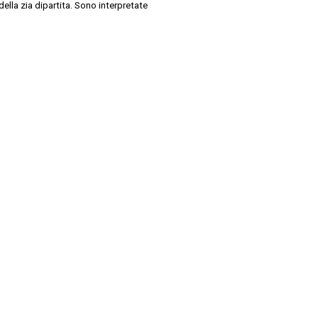
della zia dipartita. Sono interpretate