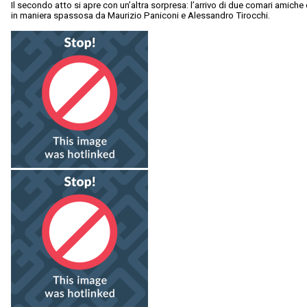
Il secondo atto si apre con un’altra sorpresa: l’arrivo di due comari amiche 
in maniera spassosa da Maurizio Paniconi e Alessandro Tirocchi.