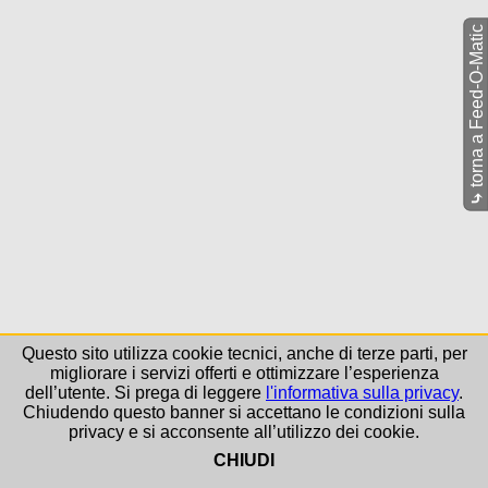
torna a Feed-O-Matic
⤷
Questo sito utilizza cookie tecnici, anche di terze parti, per
migliorare i servizi offerti e ottimizzare l’esperienza
dell’utente. Si prega di leggere
l'informativa sulla privacy
.
Chiudendo questo banner si accettano le condizioni sulla
privacy e si acconsente all’utilizzo dei cookie.
CHIUDI