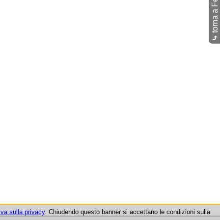
⤷
iva sulla privacy
. Chiudendo questo banner si accettano le condizioni sulla