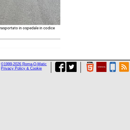
 trasportato in ospedale in codice
©1999-2026 Roma-O-Matic
Privacy Policy & Cookie