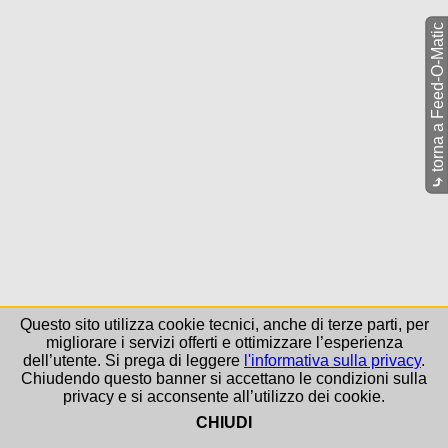
torna a Feed-O-Matic
⤷
Questo sito utilizza cookie tecnici, anche di terze parti, per
migliorare i servizi offerti e ottimizzare l’esperienza
dell’utente. Si prega di leggere
l'informativa sulla privacy
.
Chiudendo questo banner si accettano le condizioni sulla
privacy e si acconsente all’utilizzo dei cookie.
CHIUDI