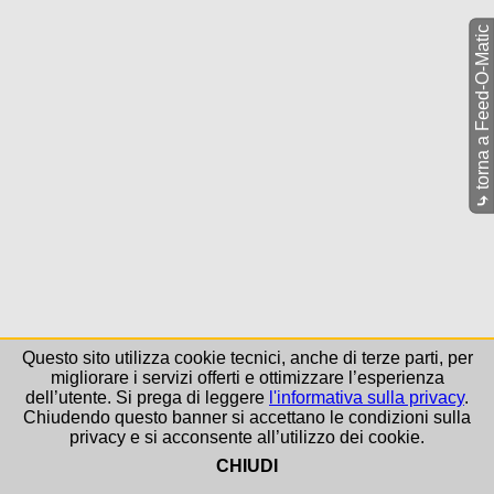
torna a Feed-O-Matic
⤷
Questo sito utilizza cookie tecnici, anche di terze parti, per
migliorare i servizi offerti e ottimizzare l’esperienza
dell’utente. Si prega di leggere
l'informativa sulla privacy
.
Chiudendo questo banner si accettano le condizioni sulla
privacy e si acconsente all’utilizzo dei cookie.
CHIUDI