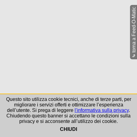
torna a Feed-O-Matic
⤷
Questo sito utilizza cookie tecnici, anche di terze parti, per
migliorare i servizi offerti e ottimizzare l’esperienza
dell’utente. Si prega di leggere
l'informativa sulla privacy
.
Chiudendo questo banner si accettano le condizioni sulla
privacy e si acconsente all’utilizzo dei cookie.
CHIUDI