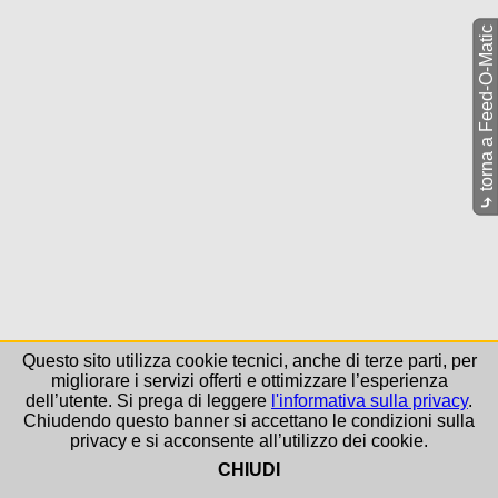
torna a Feed-O-Matic
⤷
Questo sito utilizza cookie tecnici, anche di terze parti, per
migliorare i servizi offerti e ottimizzare l’esperienza
dell’utente. Si prega di leggere
l'informativa sulla privacy
.
Chiudendo questo banner si accettano le condizioni sulla
privacy e si acconsente all’utilizzo dei cookie.
CHIUDI