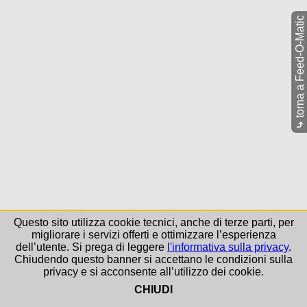
torna a Feed-O-Matic
⤷
Questo sito utilizza cookie tecnici, anche di terze parti, per
migliorare i servizi offerti e ottimizzare l’esperienza
dell’utente. Si prega di leggere
l'informativa sulla privacy
.
Chiudendo questo banner si accettano le condizioni sulla
privacy e si acconsente all’utilizzo dei cookie.
CHIUDI