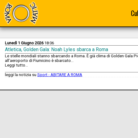
Cu
Lunedì 1 Giugno 2026
18:06
Atletica, Golden Gala: Noah Lyles sbarca a Roma
Le stelle mondiali stanno sbarcando a Roma. È già clima di Golden Gala Pi
all’aeroporto di Fiumicino è sbarcato...
Leggi tutto...
leggi la notizia su
Sport - ABITARE A ROMA