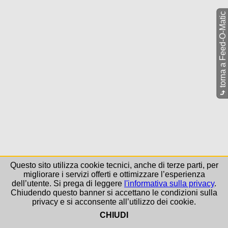
torna a Feed-O-Matic
⤷
Questo sito utilizza cookie tecnici, anche di terze parti, per
migliorare i servizi offerti e ottimizzare l’esperienza
dell’utente. Si prega di leggere
l'informativa sulla privacy
.
Chiudendo questo banner si accettano le condizioni sulla
privacy e si acconsente all’utilizzo dei cookie.
CHIUDI