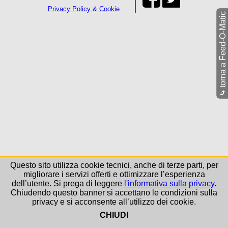
Privacy Policy & Cookie
torna a Feed-O-Matic
⤷
Questo sito utilizza cookie tecnici, anche di terze parti, per
migliorare i servizi offerti e ottimizzare l’esperienza
dell’utente. Si prega di leggere
l'informativa sulla privacy
.
Chiudendo questo banner si accettano le condizioni sulla
privacy e si acconsente all’utilizzo dei cookie.
CHIUDI