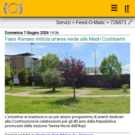
☰
IT
Servizi > Feed-O-Matic > 726871
🔗
Domenica 7 Giugno 2026
19:06
Fiano Romano intitola un’area verde alle Madri Costituenti
L’iniziativa si inserisce in un più ampio programma di eventi dedicati
alla Costituzione le celebrazioni per gli 80 anni della Repubblica
promosse dalla sezione Teresa Noce dell’Anpi