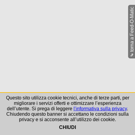
torna a Feed-O-Matic
⤷
Questo sito utilizza cookie tecnici, anche di terze parti, per
migliorare i servizi offerti e ottimizzare l’esperienza
dell’utente. Si prega di leggere
l'informativa sulla privacy
.
Chiudendo questo banner si accettano le condizioni sulla
privacy e si acconsente all’utilizzo dei cookie.
CHIUDI