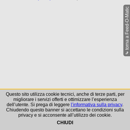
torna a Feed-O-Matic
⤷
Questo sito utilizza cookie tecnici, anche di terze parti, per
migliorare i servizi offerti e ottimizzare l’esperienza
dell’utente. Si prega di leggere
l'informativa sulla privacy
.
Chiudendo questo banner si accettano le condizioni sulla
privacy e si acconsente all’utilizzo dei cookie.
CHIUDI