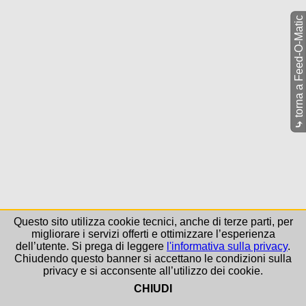
torna a Feed-O-Matic
⤷
Questo sito utilizza cookie tecnici, anche di terze parti, per
migliorare i servizi offerti e ottimizzare l’esperienza
dell’utente. Si prega di leggere
l'informativa sulla privacy
.
Chiudendo questo banner si accettano le condizioni sulla
privacy e si acconsente all’utilizzo dei cookie.
CHIUDI