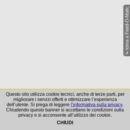
torna a Feed-O-Matic
⤷
Questo sito utilizza cookie tecnici, anche di terze parti, per
migliorare i servizi offerti e ottimizzare l’esperienza
dell’utente. Si prega di leggere
l'informativa sulla privacy
.
Chiudendo questo banner si accettano le condizioni sulla
privacy e si acconsente all’utilizzo dei cookie.
CHIUDI