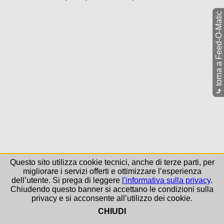
torna a Feed-O-Matic
⤷
Questo sito utilizza cookie tecnici, anche di terze parti, per
migliorare i servizi offerti e ottimizzare l’esperienza
dell’utente. Si prega di leggere
l'informativa sulla privacy
.
Chiudendo questo banner si accettano le condizioni sulla
privacy e si acconsente all’utilizzo dei cookie.
CHIUDI