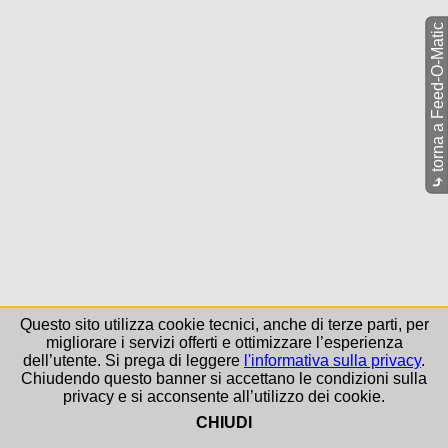
torna a Feed-O-Matic
⤷
Questo sito utilizza cookie tecnici, anche di terze parti, per
migliorare i servizi offerti e ottimizzare l’esperienza
dell’utente. Si prega di leggere
l'informativa sulla privacy
.
Chiudendo questo banner si accettano le condizioni sulla
privacy e si acconsente all’utilizzo dei cookie.
CHIUDI