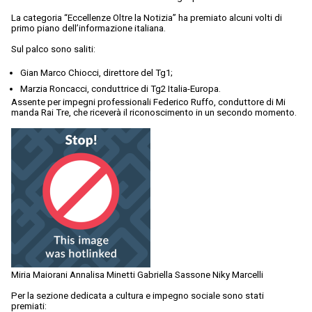
La categoria “Eccellenze Oltre la Notizia” ha premiato alcuni volti di
primo piano dell’informazione italiana.
Sul palco sono saliti:
Gian Marco Chiocci, direttore del Tg1;
Marzia Roncacci, conduttrice di Tg2 Italia-Europa.
Assente per impegni professionali Federico Ruffo, conduttore di Mi
manda Rai Tre, che riceverà il riconoscimento in un secondo momento.
Miria Maiorani Annalisa Minetti Gabriella Sassone Niky Marcelli
Per la sezione dedicata a cultura e impegno sociale sono stati
premiati: