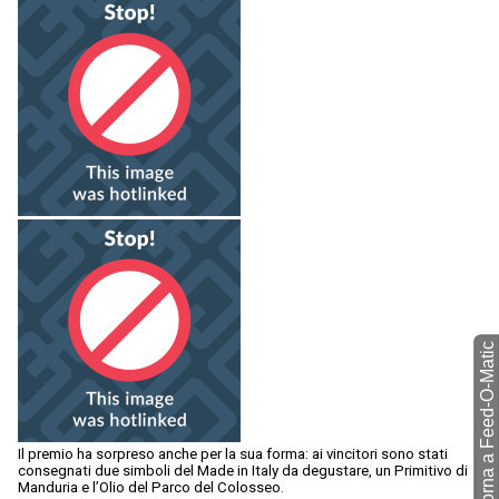
torna a Feed-O-Matic
Il premio ha sorpreso anche per la sua forma: ai vincitori sono stati
consegnati due simboli del Made in Italy da degustare, un Primitivo di
Manduria e l’Olio del Parco del Colosseo.