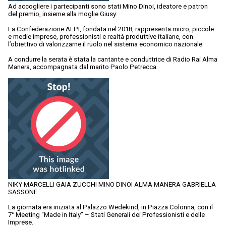
Ad accogliere i partecipanti sono stati Mino Dinoi, ideatore e patron
del premio, insieme alla moglie Giusy.
La Confederazione AEPI, fondata nel 2018, rappresenta micro, piccole
e medie imprese, professionisti e realtà produttive italiane, con
l’obiettivo di valorizzarne il ruolo nel sistema economico nazionale.
A condurre la serata è stata la cantante e conduttrice di Radio Rai Alma
Manera, accompagnata dal marito Paolo Petrecca.
NIKY MARCELLI GAIA ZUCCHI MINO DINOI ALMA MANERA GABRIELLA
SASSONE
La giornata era iniziata al Palazzo Wedekind, in Piazza Colonna, con il
7° Meeting “Made in Italy” – Stati Generali dei Professionisti e delle
Imprese.