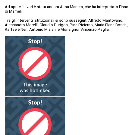
Ad aprire i lavori è stata ancora Alma Manera, che ha interpretato l’Inno
di Mameli.
Tra gli interventi istituzionali si sono susseguiti Alfredo Mantovano,
Alessandro Morelli, Claudio Durigon, Pina Picierno, Maria Elena Boschi,
Raffaele Neri, Antonio Misiani e Monsignor Vincenzo Paglia.