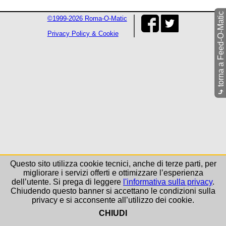
torna a Feed-O-Matic
©1999-2026 Roma-O-Matic
Privacy Policy & Cookie
⤷
Questo sito utilizza cookie tecnici, anche di terze parti, per
migliorare i servizi offerti e ottimizzare l’esperienza
dell’utente. Si prega di leggere
l'informativa sulla privacy
.
Chiudendo questo banner si accettano le condizioni sulla
privacy e si acconsente all’utilizzo dei cookie.
CHIUDI