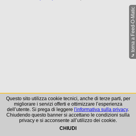
torna a Feed-O-Matic
⤷
Questo sito utilizza cookie tecnici, anche di terze parti, per
migliorare i servizi offerti e ottimizzare l’esperienza
dell’utente. Si prega di leggere
l'informativa sulla privacy
.
Chiudendo questo banner si accettano le condizioni sulla
privacy e si acconsente all’utilizzo dei cookie.
CHIUDI