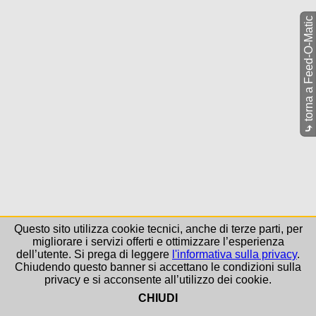
torna a Feed-O-Matic
⤷
Questo sito utilizza cookie tecnici, anche di terze parti, per
migliorare i servizi offerti e ottimizzare l’esperienza
dell’utente. Si prega di leggere
l'informativa sulla privacy
.
Chiudendo questo banner si accettano le condizioni sulla
privacy e si acconsente all’utilizzo dei cookie.
CHIUDI