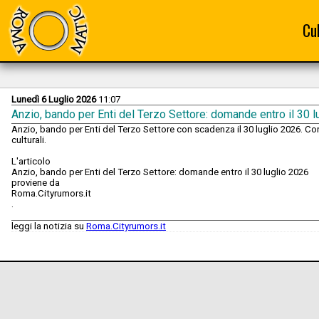
Cu
Lunedì 6 Luglio 2026
11:07
Anzio, bando per Enti del Terzo Settore: domande entro il 30 l
Anzio, bando per Enti del Terzo Settore con scadenza il 30 luglio 2026. Cont
culturali.
L'articolo
Anzio, bando per Enti del Terzo Settore: domande entro il 30 luglio 2026
proviene da
Roma.Cityrumors.it
.
leggi la notizia su
Roma.Cityrumors.it