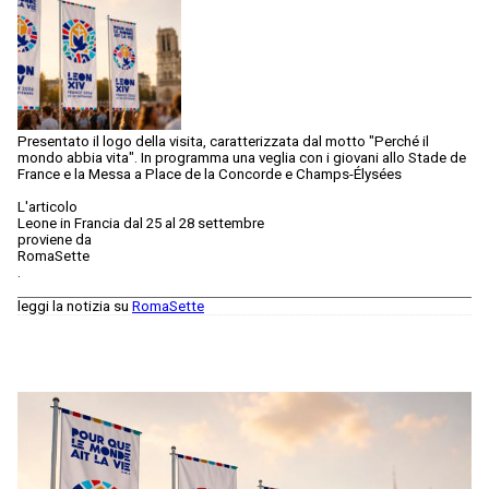
Presentato il logo della visita, caratterizzata dal motto "Perché il
mondo abbia vita". In programma una veglia con i giovani allo Stade de
France e la Messa a Place de la Concorde e Champs-Élysées
L'articolo
Leone in Francia dal 25 al 28 settembre
proviene da
RomaSette
.
leggi la notizia su
RomaSette