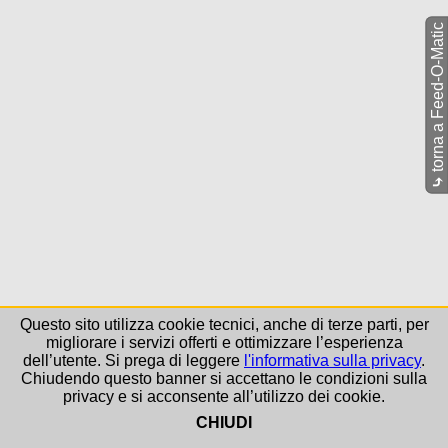
torna a Feed-O-Matic
⤷
Questo sito utilizza cookie tecnici, anche di terze parti, per
migliorare i servizi offerti e ottimizzare l’esperienza
dell’utente. Si prega di leggere
l'informativa sulla privacy
.
Chiudendo questo banner si accettano le condizioni sulla
privacy e si acconsente all’utilizzo dei cookie.
CHIUDI