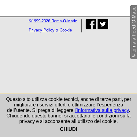
torna a Feed-O-Matic
©1999-2026 Roma-O-Matic
Privacy Policy & Cookie
⤷
Questo sito utilizza cookie tecnici, anche di terze parti, per
migliorare i servizi offerti e ottimizzare l’esperienza
dell’utente. Si prega di leggere
l'informativa sulla privacy
.
Chiudendo questo banner si accettano le condizioni sulla
privacy e si acconsente all’utilizzo dei cookie.
CHIUDI