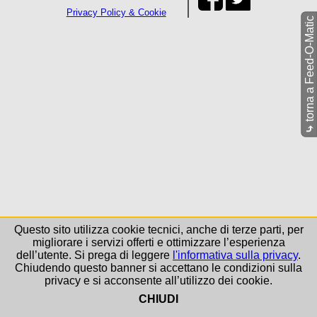
Privacy Policy & Cookie
torna a Feed-O-Matic
⤷
Questo sito utilizza cookie tecnici, anche di terze parti, per
migliorare i servizi offerti e ottimizzare l’esperienza
dell’utente. Si prega di leggere
l'informativa sulla privacy
.
Chiudendo questo banner si accettano le condizioni sulla
privacy e si acconsente all’utilizzo dei cookie.
CHIUDI