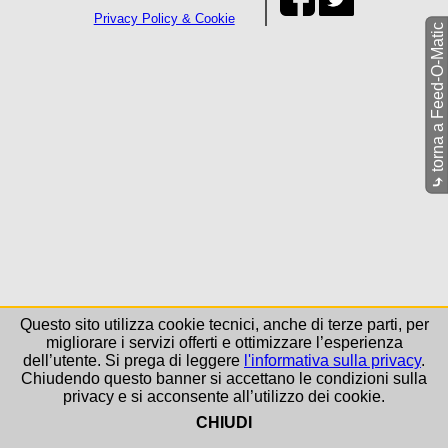
Privacy Policy & Cookie
torna a Feed-O-Matic
⤷
Questo sito utilizza cookie tecnici, anche di terze parti, per
migliorare i servizi offerti e ottimizzare l’esperienza
dell’utente. Si prega di leggere
l'informativa sulla privacy
.
Chiudendo questo banner si accettano le condizioni sulla
privacy e si acconsente all’utilizzo dei cookie.
CHIUDI