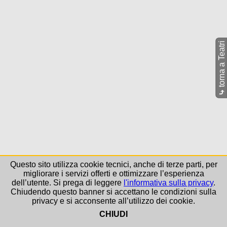
torna a Teatri
⤷
Questo sito utilizza cookie tecnici, anche di terze parti, per
migliorare i servizi offerti e ottimizzare l’esperienza
dell’utente. Si prega di leggere
l'informativa sulla privacy
.
Chiudendo questo banner si accettano le condizioni sulla
privacy e si acconsente all’utilizzo dei cookie.
CHIUDI