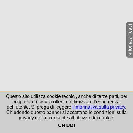
torna a Teatri
⤷
Questo sito utilizza cookie tecnici, anche di terze parti, per
migliorare i servizi offerti e ottimizzare l’esperienza
dell’utente. Si prega di leggere
l'informativa sulla privacy
.
Chiudendo questo banner si accettano le condizioni sulla
privacy e si acconsente all’utilizzo dei cookie.
CHIUDI